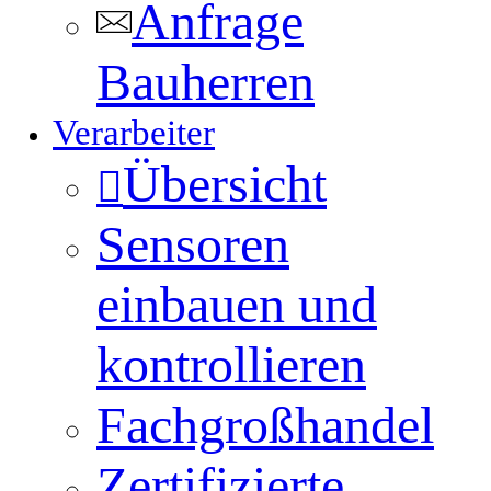
Anfrage
Bauherren
Verarbeiter
Übersicht
Sensoren
einbauen und
kontrollieren
Fachgroßhandel
Zertifizierte