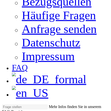
Bezugsquellen
Häufige Fragen
Anfrage senden
Datenschutz
Impressum
FAQ
Mehr Infos finden Sie in unserem