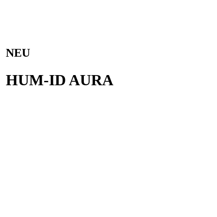
NEU
HUM-ID AURA
Zum Produkt