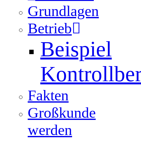
Grundlagen
Betrieb
Beispiel
Kontrollber
Fakten
Großkunde
werden