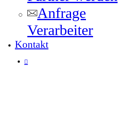
Anfrage
Verarbeiter
Kontakt
search