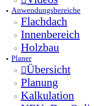
Anwendungsbereiche
Flachdach
Innenbereich
Holzbau
Planer
Übersicht
Planung
Kalkulation