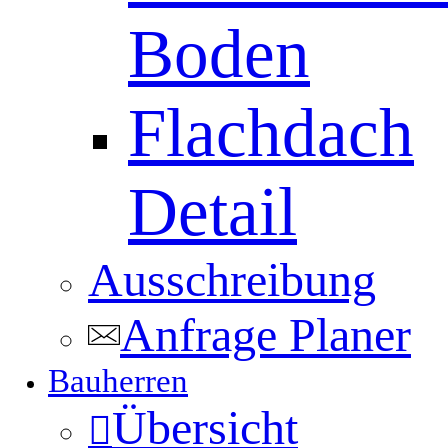
Boden
Flachdach
Detail
Ausschreibung
Anfrage Planer
Bauherren
Übersicht