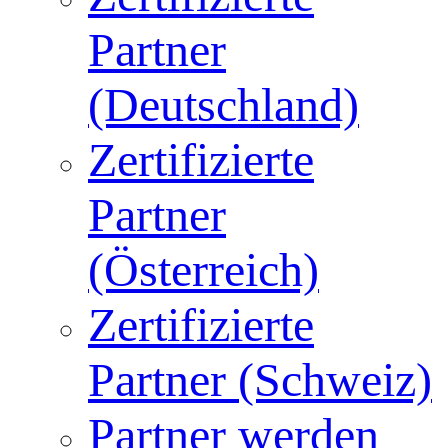
Partner
(Deutschland)
Zertifizierte
Partner
(Österreich)
Zertifizierte
Partner (Schweiz)
Partner werden